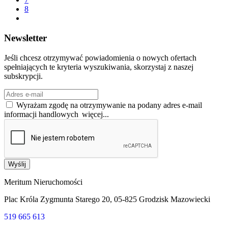
8
Newsletter
Jeśli chcesz otrzymywać powiadomienia o nowych ofertach
spełniających te kryteria wyszukiwania, skorzystaj z naszej
subskrypcji.
Wyrażam zgodę na otrzymywanie na podany adres e-mail
informacji handlowych
więcej...
Wyślij
Meritum Nieruchomości
Plac Króla Zygmunta Starego 20, 05-825 Grodzisk Mazowiecki
519 665 613